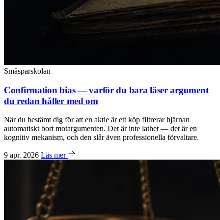
Småsparskolan
Confirmation bias — varför du bara läser argument
du redan håller med om
När du bestämt dig för att en aktie är ett köp filtrerar hjärnan
automatiskt bort motargumenten. Det är inte lathet — det är en
kognitiv mekanism, och den slår även professionella förvaltare.
9 apr. 2026
Läs mer