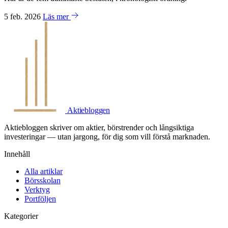
5 feb. 2026
Läs mer
Aktiebloggen
Aktiebloggen skriver om aktier, börstrender och långsiktiga
investeringar — utan jargong, för dig som vill förstå marknaden.
Innehåll
Alla artiklar
Börsskolan
Verktyg
Portföljen
Kategorier