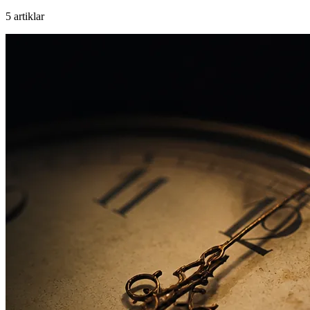
5 artiklar