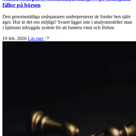
fällor på börsen
Den genomsnittliga småspararen underpresterar de fonder hen själv
äger. Hur är det ens möjligt? Svaret ligger inte i analysmodeller utan
i hjärnans inbyggda system för att hantera vinst och förlust.
19 feb. 2026
Läs mer