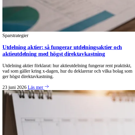
Sparstrategier
Utdelning aktier: så fungerar utdelningsaktier och
aktieutdelning med högst direktavkastning
Utdelning aktier förklarat: hur aktieutdelning fungerar rent praktiskt,
vad som gäller kring x-dagen, hur du deklarerar och vilka bolag som
ger högst direktavkastning.
23 juni 2026
Läs mer