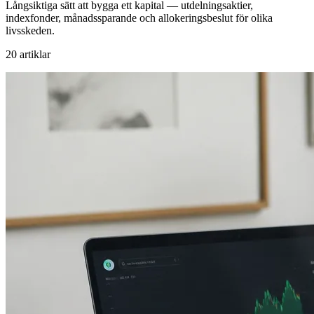
Långsiktiga sätt att bygga ett kapital — utdelningsaktier,
indexfonder, månadssparande och allokeringsbeslut för olika
livsskeden.
20 artiklar