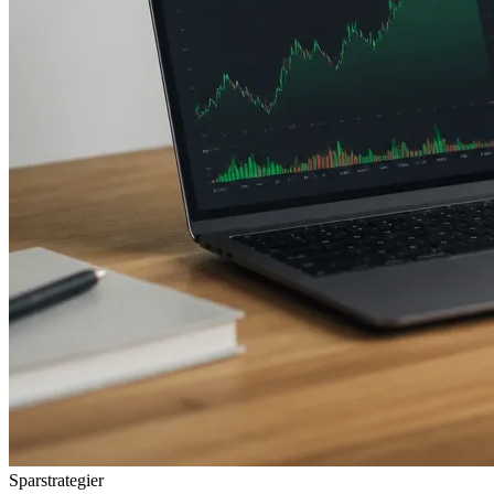
Sparstrategier