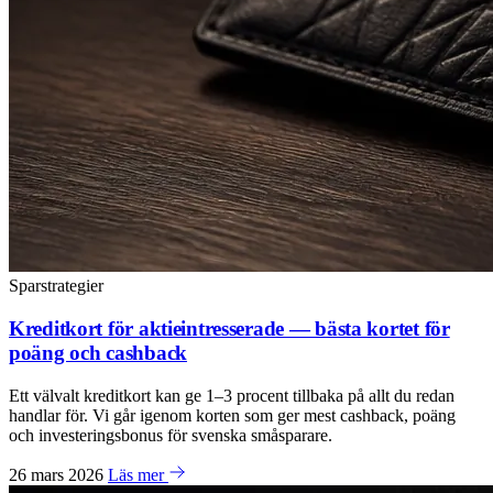
Sparstrategier
Kreditkort för aktieintresserade — bästa kortet för
poäng och cashback
Ett välvalt kreditkort kan ge 1–3 procent tillbaka på allt du redan
handlar för. Vi går igenom korten som ger mest cashback, poäng
och investeringsbonus för svenska småsparare.
26 mars 2026
Läs mer