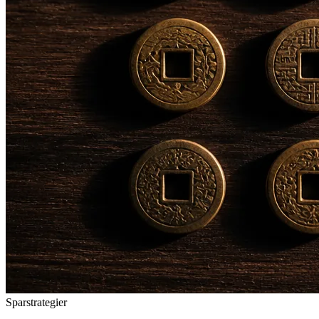
Sparstrategier