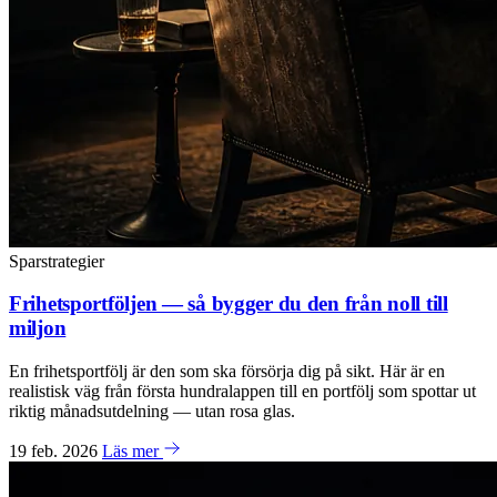
Sparstrategier
Frihetsportföljen — så bygger du den från noll till
miljon
En frihetsportfölj är den som ska försörja dig på sikt. Här är en
realistisk väg från första hundralappen till en portfölj som spottar ut
riktig månadsutdelning — utan rosa glas.
19 feb. 2026
Läs mer