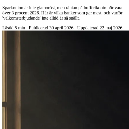
Sparkonton är inte glamoröst, men räntan på buffertkonto bör vara
över 3 procent 2026. Här är vilka banker som ger mest, och varför
'välkomsterbjudande' inte alltid är så snällt.
Lästid
5 min
·
Publicerad
30 april 2026
·
Uppdaterad
22 maj 2026