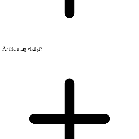
Är fria uttag viktigt?