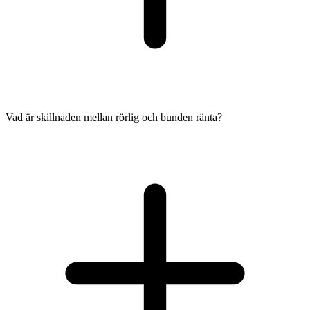
Vad är skillnaden mellan rörlig och bunden ränta?