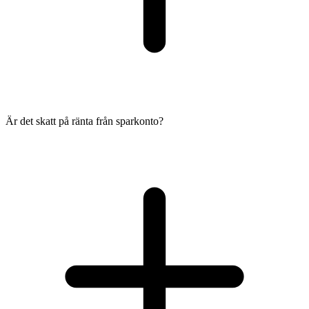
Är det skatt på ränta från sparkonto?