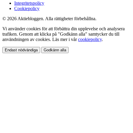
Integritetspolicy
Cookiepolicy
© 2026 Aktiebloggen. Alla rättigheter förbehållna.
Vi använder cookies för att förbättra din upplevelse och analysera
trafiken. Genom att klicka på "Godkänn alla" samtycker du till
användningen av cookies. Läs mer i vår
cookiepolicy
.
Endast nödvändiga
Godkänn alla