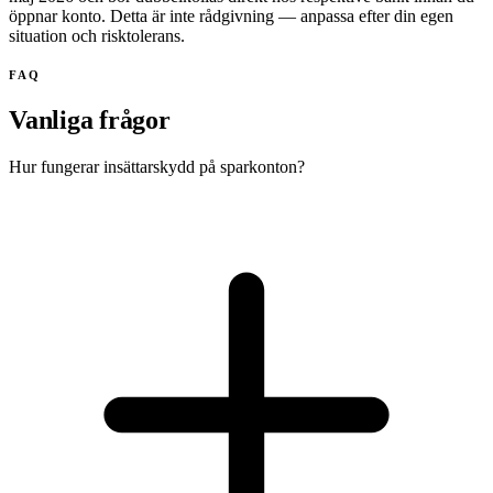
öppnar konto. Detta är inte rådgivning — anpassa efter din egen
situation och risktolerans.
FAQ
Vanliga frågor
Hur fungerar insättarskydd på sparkonton?