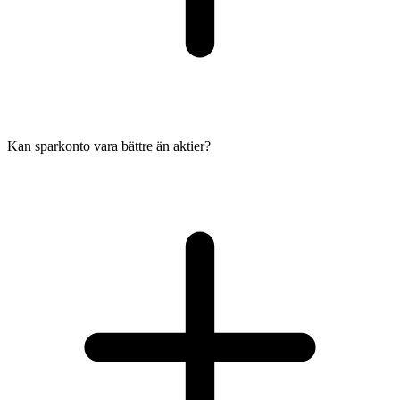
Kan sparkonto vara bättre än aktier?