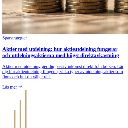
Sparstrategier
Aktier med utdelning: hur aktieutdelning fungerar
och utdelningsaktierna med högst direktavkastning
Aktier med utdelning ger dig passiv inkomst direkt från börsen. Lär
dig hur aktieutdelning fungerar, vilka typer av utdelningsaktier som
finns och hur du väljer rätt.
Läs mer