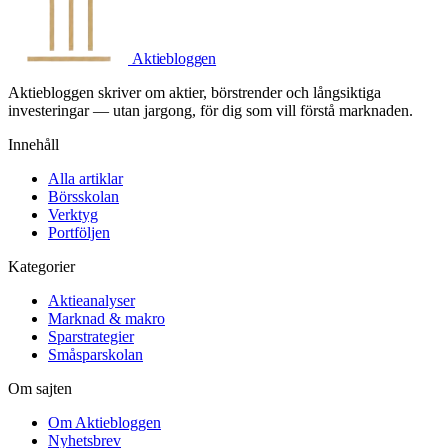
Aktiebloggen
Aktiebloggen skriver om aktier, börstrender och långsiktiga
investeringar — utan jargong, för dig som vill förstå marknaden.
Innehåll
Alla artiklar
Börsskolan
Verktyg
Portföljen
Kategorier
Aktieanalyser
Marknad & makro
Sparstrategier
Småsparskolan
Om sajten
Om Aktiebloggen
Nyhetsbrev