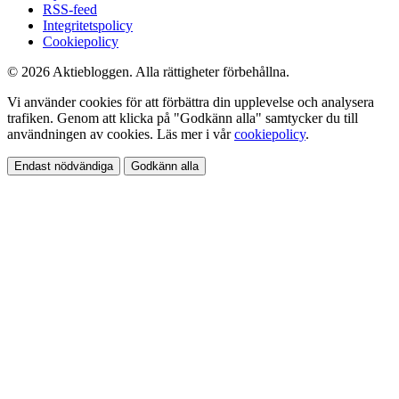
RSS-feed
Integritetspolicy
Cookiepolicy
© 2026 Aktiebloggen. Alla rättigheter förbehållna.
Vi använder cookies för att förbättra din upplevelse och analysera
trafiken. Genom att klicka på "Godkänn alla" samtycker du till
användningen av cookies. Läs mer i vår
cookiepolicy
.
Endast nödvändiga
Godkänn alla