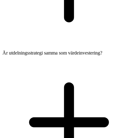
Är utdelningsstrategi samma som värdeinvestering?