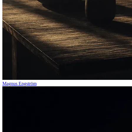
Magnus Engström