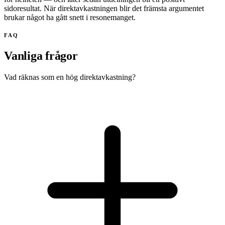
sidoresultat. När direktavkastningen blir det främsta argumentet
brukar något ha gått snett i resonemanget.
FAQ
Vanliga frågor
Vad räknas som en hög direktavkastning?