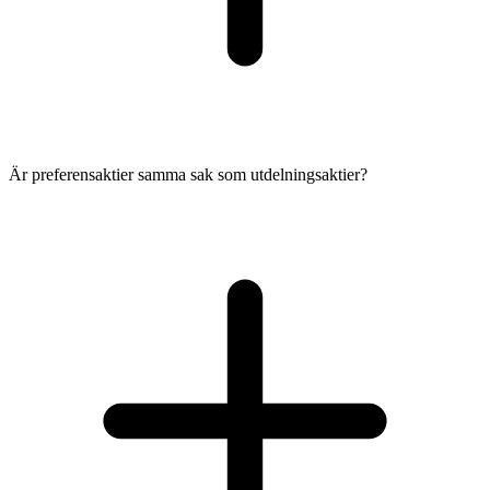
Är preferensaktier samma sak som utdelningsaktier?