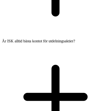
Är ISK alltid bästa kontot för utdelningsaktier?