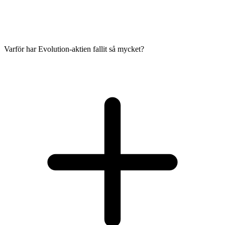
Varför har Evolution-aktien fallit så mycket?