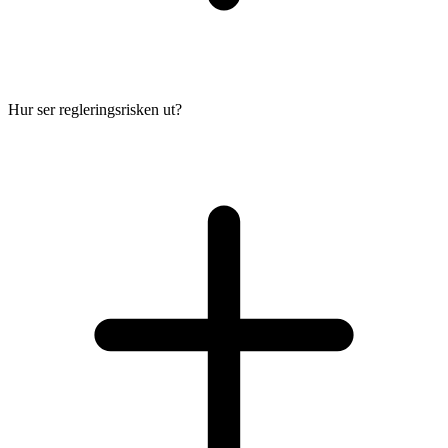
Hur ser regleringsrisken ut?