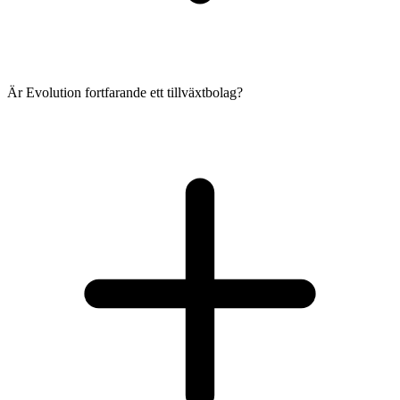
Är Evolution fortfarande ett tillväxtbolag?