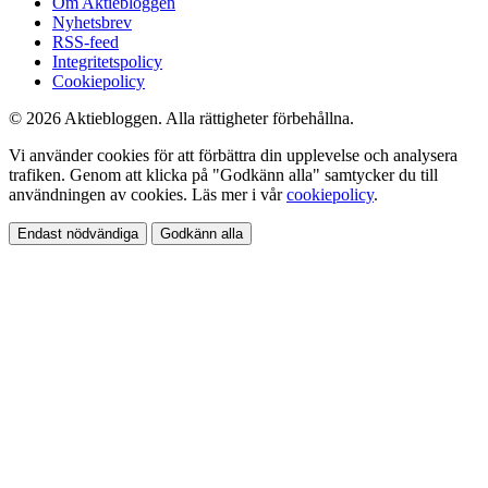
Om Aktiebloggen
Nyhetsbrev
RSS-feed
Integritetspolicy
Cookiepolicy
© 2026 Aktiebloggen. Alla rättigheter förbehållna.
Vi använder cookies för att förbättra din upplevelse och analysera
trafiken. Genom att klicka på "Godkänn alla" samtycker du till
användningen av cookies. Läs mer i vår
cookiepolicy
.
Endast nödvändiga
Godkänn alla