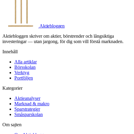
Aktiebloggen
Aktiebloggen skriver om aktier, börstrender och långsiktiga
investeringar — utan jargong, för dig som vill förstå marknaden.
Innehåll
Alla artiklar
Börsskolan
Verktyg
Portföljen
Kategorier
Aktieanalyser
Marknad & makro
Sparstrategier
Småsparskolan
Om sajten