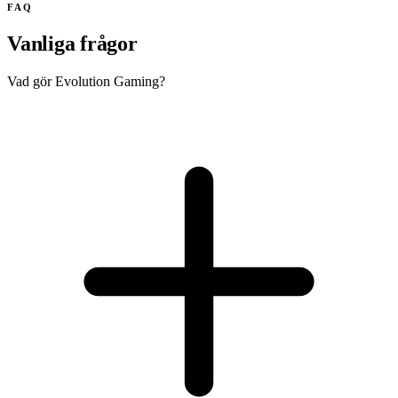
FAQ
Vanliga frågor
Vad gör Evolution Gaming?