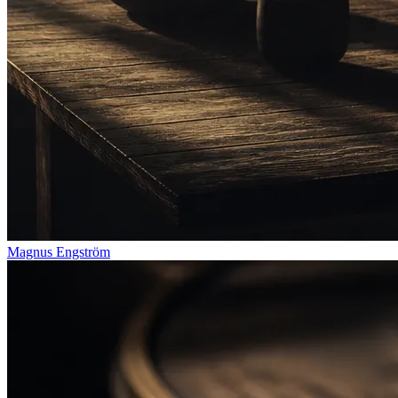
Magnus Engström