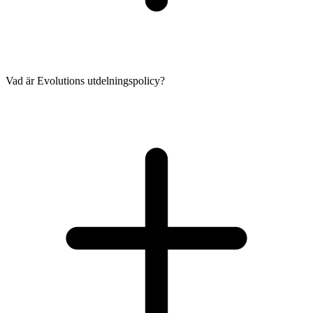
Vad är Evolutions utdelningspolicy?