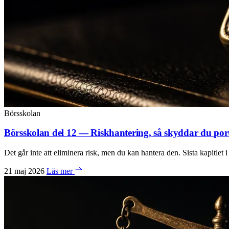
Börsskolan
Börsskolan del 12 — Riskhantering, så skyddar du por
Det går inte att eliminera risk, men du kan hantera den. Sista kapitle
21 maj 2026
Läs mer