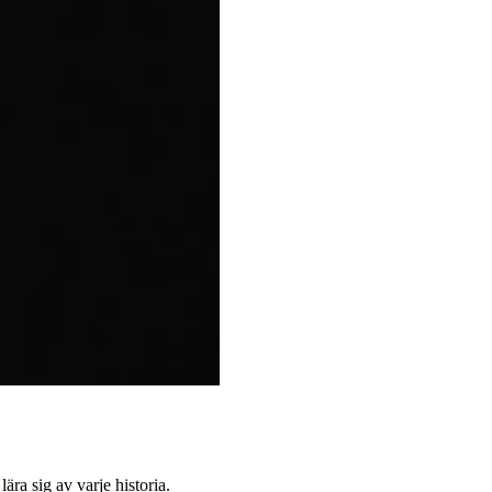
ra sig av varje historia.