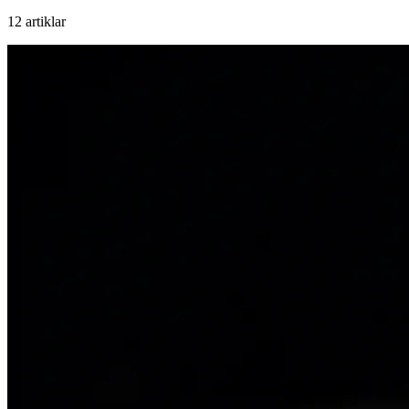
12 artiklar