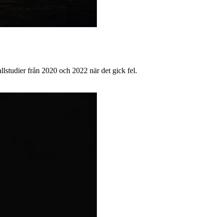
studier från 2020 och 2022 när det gick fel.