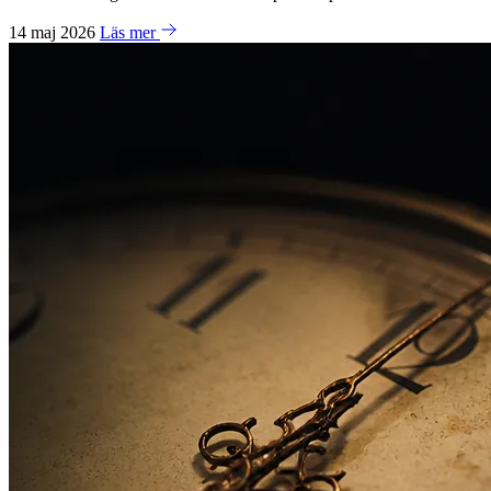
14 maj 2026
Läs mer