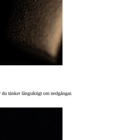
ur du tänker långsiktigt om nedgångar.