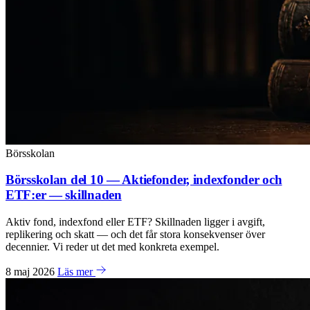
Börsskolan
Börsskolan del 10 — Aktiefonder, indexfonder och
ETF:er — skillnaden
Aktiv fond, indexfond eller ETF? Skillnaden ligger i avgift,
replikering och skatt — och det får stora konsekvenser över
decennier. Vi reder ut det med konkreta exempel.
8 maj 2026
Läs mer