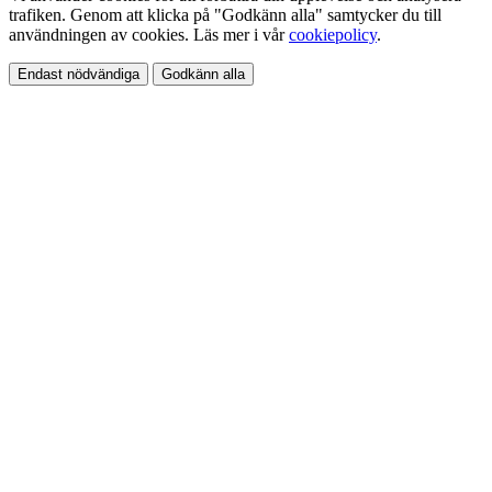
trafiken. Genom att klicka på "Godkänn alla" samtycker du till
användningen av cookies. Läs mer i vår
cookiepolicy
.
Endast nödvändiga
Godkänn alla