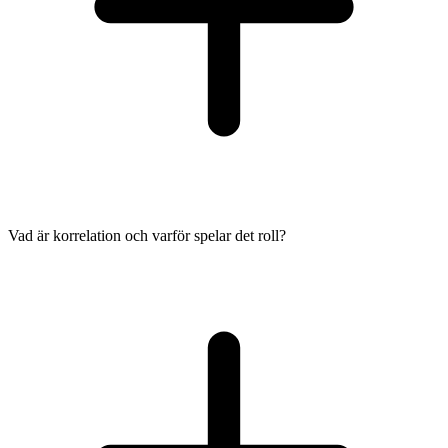
Vad är korrelation och varför spelar det roll?