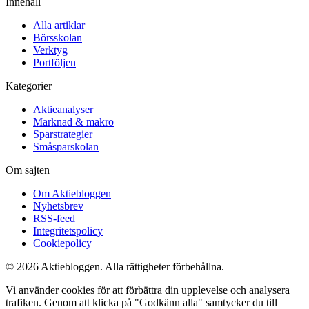
Innehåll
Alla artiklar
Börsskolan
Verktyg
Portföljen
Kategorier
Aktieanalyser
Marknad & makro
Sparstrategier
Småsparskolan
Om sajten
Om Aktiebloggen
Nyhetsbrev
RSS-feed
Integritetspolicy
Cookiepolicy
© 2026 Aktiebloggen. Alla rättigheter förbehållna.
Vi använder cookies för att förbättra din upplevelse och analysera
trafiken. Genom att klicka på "Godkänn alla" samtycker du till