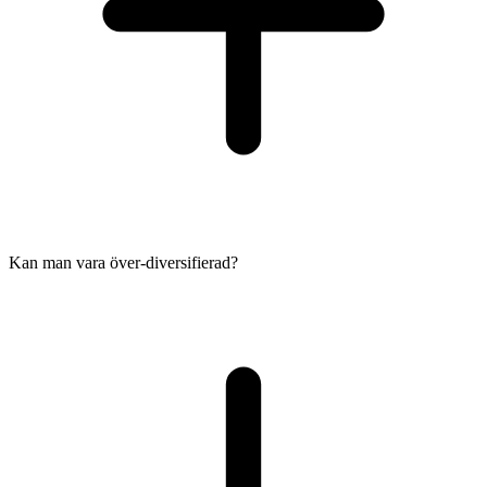
Kan man vara över-diversifierad?