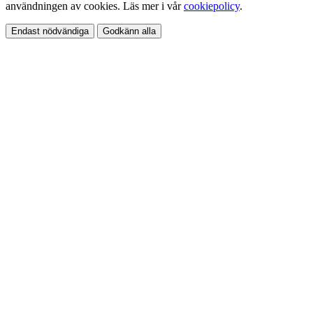
användningen av cookies. Läs mer i vår
cookiepolicy
.
Endast nödvändiga
Godkänn alla