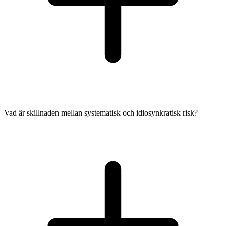
Vad är skillnaden mellan systematisk och idiosynkratisk risk?