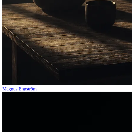
Magnus Engström