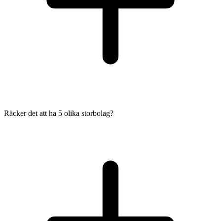
Räcker det att ha 5 olika storbolag?