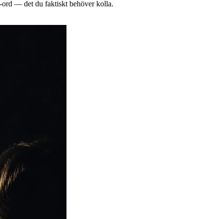
-ord — det du faktiskt behöver kolla.