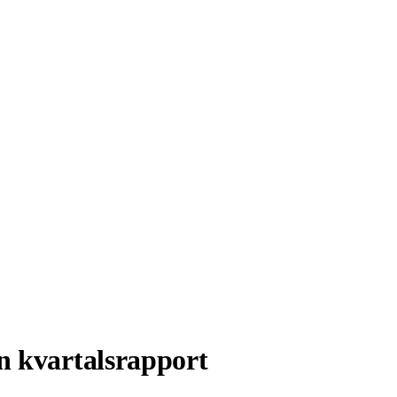
en kvartalsrapport